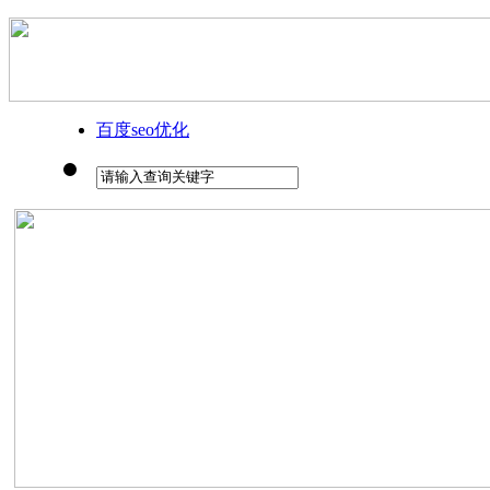
百度seo优化