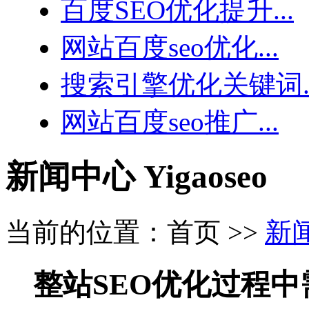
百度SEO优化提升...
网站百度seo优化...
搜索引擎优化关键词..
网站百度seo推广...
新闻中心
Yigaoseo
当前的位置：首页 >>
新
整站SEO优化过程中