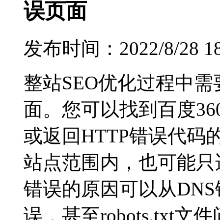
误页面
发布时间：2022/8/28 1
整站SEO优化过程中需
面。您可以找到百度3
或返回HTTP错误代码
站点范围内，也可能只
错误的原因可以从DNS
误，甚至robots.txt文