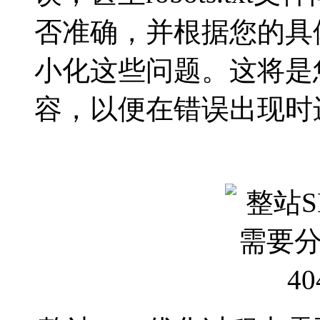
否准确，并根据您的具
小化这些问题。这将是
容，以便在错误出现时