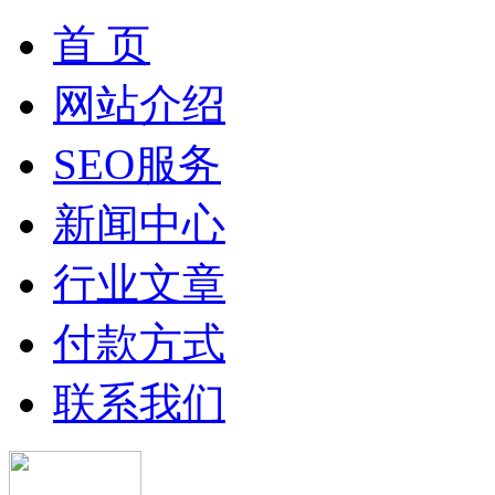
首 页
网站介绍
SEO服务
新闻中心
行业文章
付款方式
联系我们