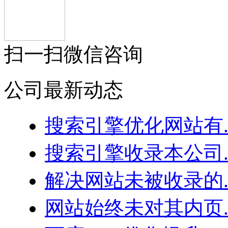
扫一扫微信咨询
公司最新动态
搜索引擎优化网站有..
搜索引擎收录本公司..
解决网站未被收录的..
网站始终未对其内页..