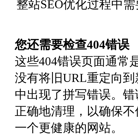
整站SEO优化过程中需
您还需要检查404错误
这些404错误页面通
没有将旧URL重定向
中出现了拼写错误。错
正确地清理，以确保不
一个更健康的网站。