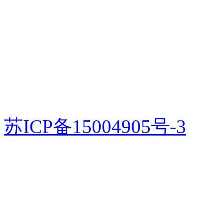
苏ICP备15004905号-3